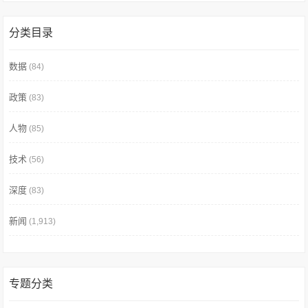
分类目录
数据
(84)
政策
(83)
人物
(85)
技术
(56)
深度
(83)
新闻
(1,913)
专题分类