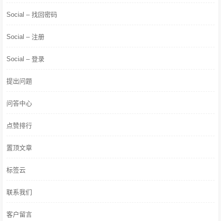
Social – 找回密码
Social – 注册
Social – 登录
提出问题
问答中心
点赞排行
置顶文章
标签云
联系我们
客户留言