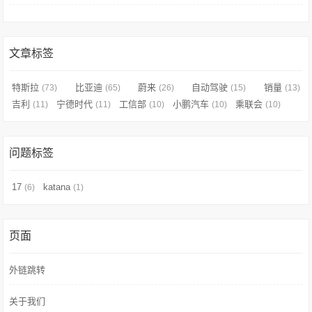
文章标签
特斯拉
比亚迪
蔚来
自动驾驶
销量
(73)
(65)
(26)
(15)
(13)
吉利
宁德时代
工信部
小鹏汽车
乘联会
(11)
(11)
(10)
(10)
(10)
问题标签
17
katana
(6)
(1)
页面
外链跳转
关于我们