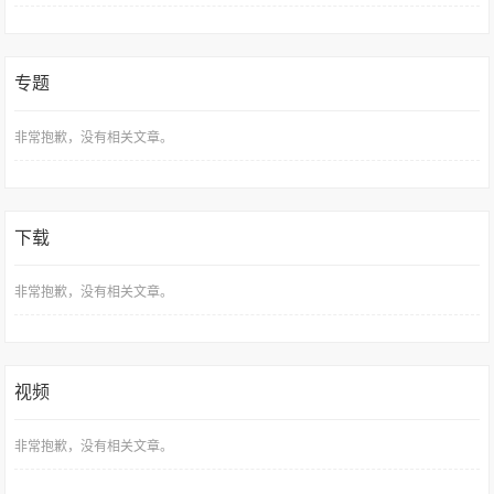
专题
非常抱歉，没有相关文章。
下载
非常抱歉，没有相关文章。
视频
非常抱歉，没有相关文章。