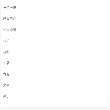
友情链接
所有用户
站点地图
快讯
视频
下载
专题
文章
关于