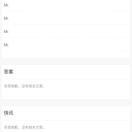
Mr.
Mr.
Mr.
Mr.
答案
非常抱歉，没有相关文章。
快讯
非常抱歉，没有相关文章。