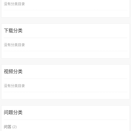
没有分类目录
下载分类
没有分类目录
视频分类
没有分类目录
问题分类
问答
(2)