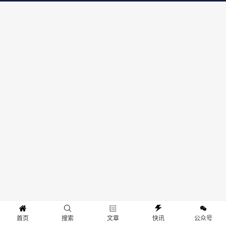
首页
搜索
文章
快讯
公众号