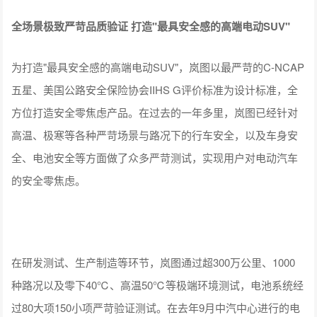
全场景极致严苛品质验证 打造"最具安全感的高端电动SUV"
为打造"最具安全感的高端电动SUV"，岚图以最严苛的C-NCAP
五星、美国公路安全保险协会IIHS G评价标准为设计标准，全
方位打造安全零焦虑产品。在过去的一年多里，岚图已经针对
高温、极寒等各种严苛场景与路况下的行车安全，以及车身安
全、电池安全等方面做了众多严苛测试，实现用户对电动汽车
的安全零焦虑。
在研发测试、生产制造等环节，岚图通过超300万公里、1000
种路况以及零下40℃、高温50℃等极端环境测试，电池系统经
过80大项150小项严苛验证测试。在去年9月中汽中心进行的电