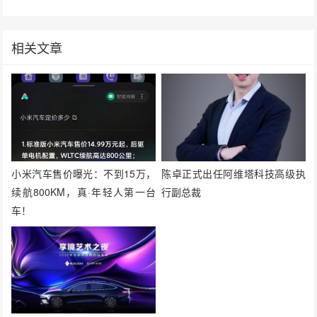
相关文章
小米汽车售价曝光：不到15万，
陈卓正式出任阿维塔科技高级执
续航800KM，真·年轻人第一台
行副总裁
车！