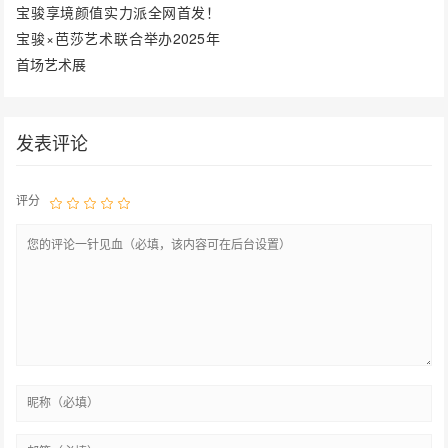
宝骏享境颜值实力派全网首发！
宝骏×芭莎艺术联合举办2025年
首场艺术展
发表评论
评分