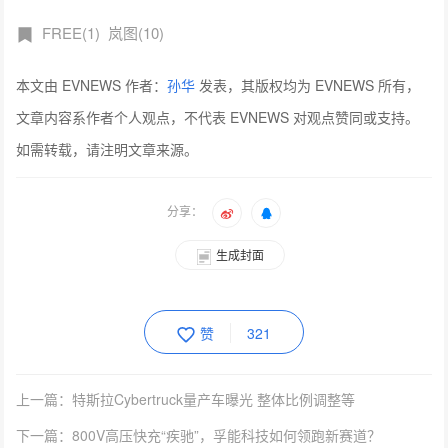
FREE(1)
岚图(10)
本文由 EVNEWS 作者：
孙华
发表，其版权均为 EVNEWS 所有，
文章内容系作者个人观点，不代表 EVNEWS 对观点赞同或支持。
如需转载，请注明文章来源。
分享：
生成封面
赞
321
上一篇：特斯拉Cybertruck量产车曝光 整体比例调整等
下一篇：800V高压快充“疾驰”，孚能科技如何领跑新赛道？