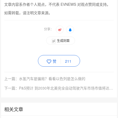
文章内容系作者个人观点，不代表 EVNEWS 对观点赞同或支持。
如需转载，请注明文章来源。
分享：
生成封面
赞
211
上一篇：水氢汽车是骗局？看看以色列是怎么做的
下一篇：P&S预计 到2030年北美完全自动驾驶汽车市场市值将达523亿美元
相关文章