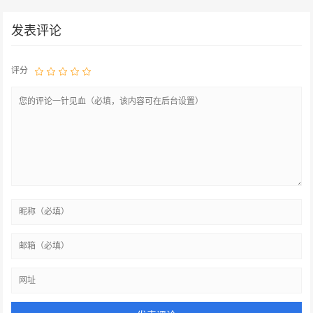
发表评论
评分