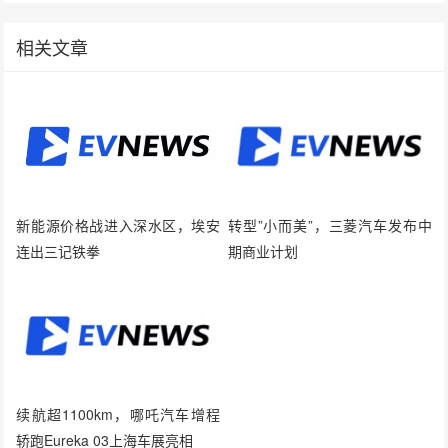
相关文章
新能源价格战进入深水区，埃安
转型”小而美”，三菱汽车发布中
连出三记铁拳
期商业计划
续航超1100km，哪吒汽车增程
轿跑Eureka 03上海车展亮相