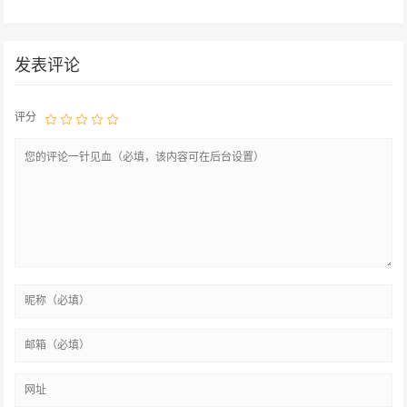
发表评论
评分