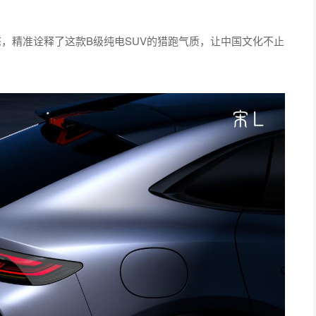
，精准诠释了这款B级纯电SUV的猎跑气质，让中国文化不止