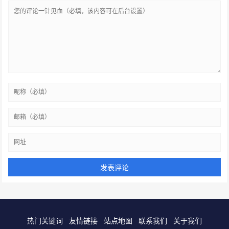
热门关键词
友情链接
站点地图
联系我们
关于我们