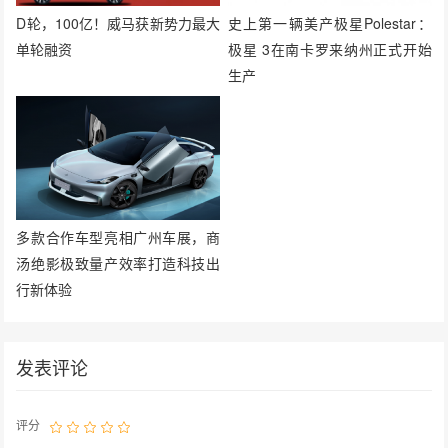
D轮，100亿！威马获新势力最大
史上第一辆美产极星Polestar：
单轮融资
极星 3在南卡罗来纳州正式开始
生产
多款合作车型亮相广州车展，商
汤绝影极致量产效率打造科技出
行新体验
发表评论
评分