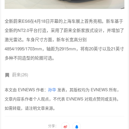
全新蔚来ES6在4月18日开幕的上海车展上首秀亮相。新车基于
全新的NT2.0平台打造，采用了蔚来全新家族式设计，并增加了
激光雷达。车身尺寸方面，新车长宽高分别
4854/1995/1703mm，轴距为2915mm，将有20英寸以及21英寸
多种不同造型的轮圈可选。
蔚来(26)
本文由 EVNEWS 作者：
孙华
发表，其版权均为 EVNEWS 所有，
文章内容系作者个人观点，不代表 EVNEWS 对观点赞同或支持。
如需转载，请注明文章来源。
分享：