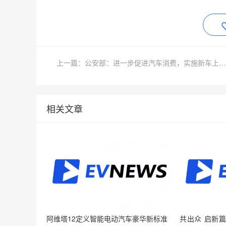
上一篇：公安部：进一步促进汽车消费，实施新车上牌前免验制度
相关文章
阿维塔12定义智能电动汽车豪华新标准
共出众 启新篇