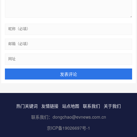
热门关键词
友情链接
站点地图
联系我们
关于我们
联系我们：dongchao@evnews.com.cn
京ICP备19026697号-1