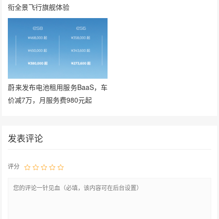
衔全景飞行旗舰体验
蔚来发布电池租用服务BaaS，车
价减7万，月服务费980元起
发表评论
评分