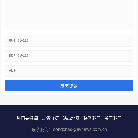
热门关键词
友情链接
站点地图
联系我们
关于我们
联系我们：dongchao@evnews.com.cn