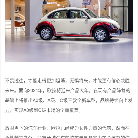
不畏过往，才能走得更加坦荡，无惧将来，才能更有信心决胜
未来。面向2024年，欧拉将迎来产品大年，在现有产品阵营的
基础上将推出A0级、A级、C级三款全新车型，品牌持续向上发
力，实现A0级到C级市场的全面覆盖。
放眼当下的汽车行业，欧拉已经成为女性力量的代表，然而在
柔性营销之外，背靠长城汽车的欧拉更具备实力车企该有的信