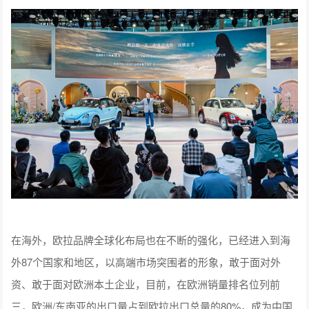
在海外，欧拉品牌全球化布局也在不断的强化，已经进入到海
外87个国家和地区，以高端市场突围者的形象，敢于面对外
资、敢于面对欧洲本土企业，目前，在欧洲销量排名位列前
三，欧洲/东南亚的出口量占到欧拉出口总量的80%，成为中国