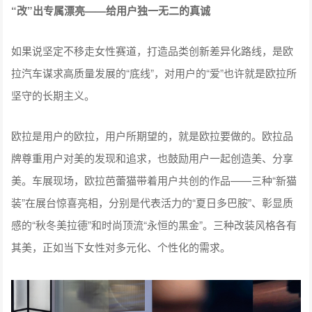
“改”出专属漂亮——给用户独一无二的真诚
如果说坚定不移走女性赛道，打造品类创新差异化路线，是欧
拉汽车谋求高质量发展的“底线”，对用户的“爱”也许就是欧拉所
坚守的长期主义。
欧拉是用户的欧拉，用户所期望的，就是欧拉要做的。欧拉品
牌尊重用户对美的发现和追求，也鼓励用户一起创造美、分享
美。车展现场，欧拉芭蕾猫带着用户共创的作品——三种“新猫
装”在展台惊喜亮相，分别是代表活力的“夏日多巴胺”、彰显质
感的“秋冬美拉德”和时尚顶流“永恒的黑金”。三种改装风格各有
其美，正如当下女性对多元化、个性化的需求。