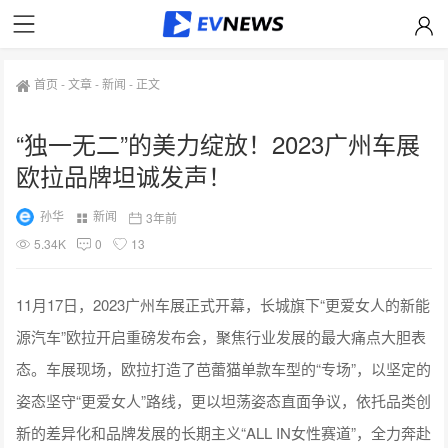
首页
-
文章
-
新闻
-
正文
“独一无二”的美力绽放！2023广州车展
欧拉品牌坦诚发声！
孙华
新闻
3年前
5.34K
0
13
11月17日，2023广州车展正式开幕，长城旗下“更爱女人的新能
源汽车”欧拉开启重磅发布会，聚焦行业发展的最大痛点大胆表
态。车展现场，欧拉打造了芭蕾猫单款车型的“专场”，以坚定的
姿态坚守“更爱女人”路线，更以坦荡姿态直面争议，依托品类创
新的差异化和品牌发展的长期主义“ALL IN女性赛道”，全力奔赴