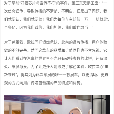
对于早前“好猫芯片与宣传不符”的事件，董玉东无惧回应：“一
次信息误传，导致传播的不清楚、不明白，但是出了问题，我
们就要认，我们就要赔！我们为每位车主赔偿一万！一赔就是5
个多亿，因为我们诚信，我们坦荡，我们敢作敢当！”
对于芭蕾猫，欧拉同样坦然承认，此前的品牌传播、用户体验
做的不够完善。然而这款车的品质和价值同样也不容忽视，它
让人们看到在汽车的世界里不光只有硬核参数的比拼，还有温
柔、细腻与爱。为了让更多人能够更了解芭蕾猫，欧拉决心“重
新来过”，将其列为此次车展的唯一一款展车，以更清晰、更直
观的方式向用户传递芭蕾猫的产品特点和优势。