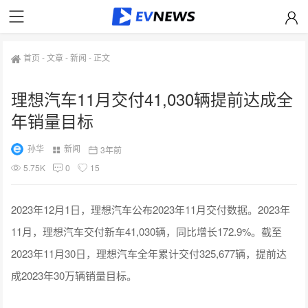
首页
-
文章
-
新闻
-
正文
理想汽车11月交付41,030辆提前达成全
年销量目标
孙华
新闻
3年前
5.75K
0
15
2023年12月1日，理想汽车公布2023年11月交付数据。2023年
11月，理想汽车交付新车41,030辆，同比增长172.9%。截至
2023年11月30日，理想汽车全年累计交付325,677辆，提前达
成2023年30万辆销量目标。