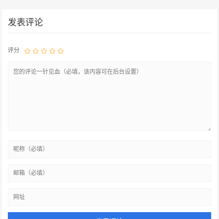
发表评论
评分