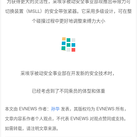
为获得更大的灵活性，采埃孚被动安全事业部现推出带限力可
切换装置（MSLL）的安全带张紧器。它采用多级设计，可在整
个碰撞过程中更好地调整束缚力大小
采埃孚被动安全事业部在开发新的安全技术时，
已经考虑到了不同乘员的体型和体重
本文由 EVNEWS 作者：
孙华
发表，其版权均为 EVNEWS 所有，
文章内容系作者个人观点，不代表 EVNEWS 对观点赞同或支持。
如需转载，请注明文章来源。