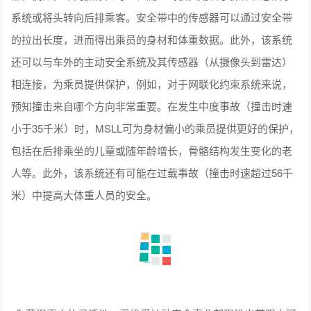
系统或将头转向后排乘客。安全带中的传感器可以通过安全带
的拉出长度，进而得出乘员的身材和体重数据。此外，该系统
还可以与车外的主动安全系统及其传感器（从摄像头到雷达）
相连接，为乘员提供保护，例如，对于网联化约束系统来说，
预知撞击来自哪个方向非常重要。在发生中度事故（撞击时速
小于35千米）时，MSLL可为身材偏小的乘员提供更好的保护，
包括在后排乘坐的儿童或随年龄增长，骨骼结构发生变化的老
人等。此外，该系统还有可能在过载事故（撞击时速超过56千
米）中提高大体重人员的安全。