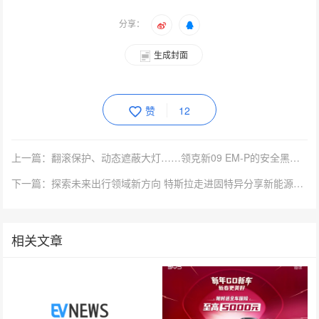
分享：
生成封面
赞
12
上一篇：翻滚保护、动态遮蔽大灯……领克新09 EM-P的安全黑科技有多强？
下一篇：探索未来出行领域新方向 特斯拉走进固特异分享新能源市场新视角
相关文章