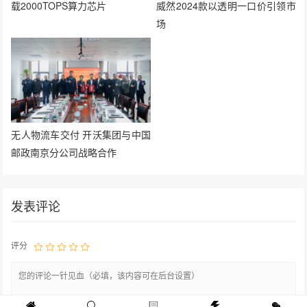
载2000TOPS算力芯片
威然2024款以透明一口价引领市
场
无人物流车交付 开沃集团与中国
邮政南京分公司战略合作
发表评论
评分