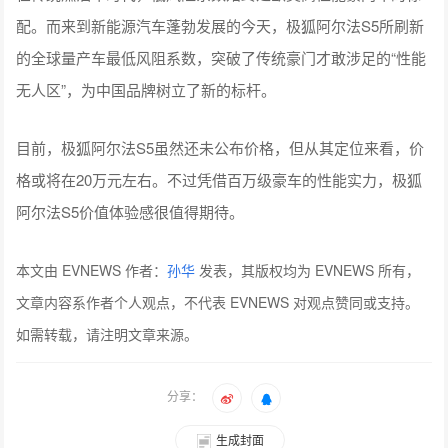
配。而来到新能源汽车蓬勃发展的今天，极狐阿尔法S5所刷新
的全球量产车最低风阻系数，突破了传统豪门才敢涉足的“性能
无人区”，为中国品牌树立了新的标杆。
目前，极狐阿尔法S5虽然还未公布价格，但从其定位来看，价
格或将在20万元左右。不过凭借百万级豪车的性能实力，极狐
阿尔法S5价值体验感很值得期待。
本文由 EVNEWS 作者：
孙华
发表，其版权均为 EVNEWS 所有，
文章内容系作者个人观点，不代表 EVNEWS 对观点赞同或支持。
如需转载，请注明文章来源。
分享：
生成封面