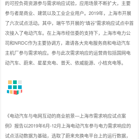
的可控负荷资源参与需求响应试验，应用场景不断扩大，主要
参与者是商业、建筑以及工业企业用户。2019年，上海市开展
了六次试点活动。其中，端午节开展的“填谷”需求响应试点中首
次接入了电动汽车。在上海市经信委的支持下，上海市电力公
司和NRDC作为主要协调方，邀请各大充电服务商和电动汽车
主机厂参与需求响应。参与此次需求响应的运营商包括国网电
动汽车、蔚来、星星充电、普天、依威能源、小桔充电等。
《电动汽车与电网互动的商业前景—上海市需求响应试点案
例》报告以2019年6月-12月上海电动汽车参与电力需求响应的
试点活动数据为基础，选取了蔚来充换电平台上的运行数据，