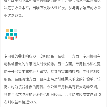
决定了收益水平。当响应次数达到10次，参与需求响应的收益
率达到27%。
专用桩的需求响应参与度明显高于私桩。一方面，专用桩拥有
与私桩相似的车辆接入时长优势。另一方面，专用桩比私桩更
便于开展集中充电行为管控，其参与需求响应的可靠性也相对
更高。在经济性方面，目前上海对削峰需求响应的补偿单价较
高，约为填谷补偿的两倍。办公地专用桩具有较大削峰空间，
其参与需求响应的经济性也相对较高。若年均响应次数达到10
次则收益率接近50%。