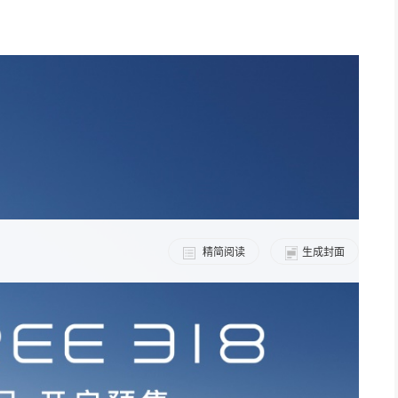
精简阅读
生成封面