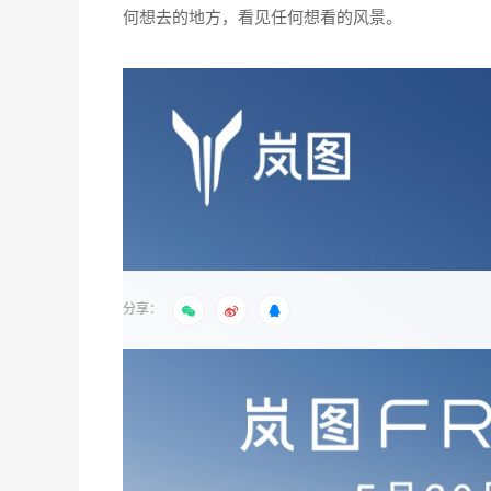
何想去的地方，看见任何想看的风景。
分享：