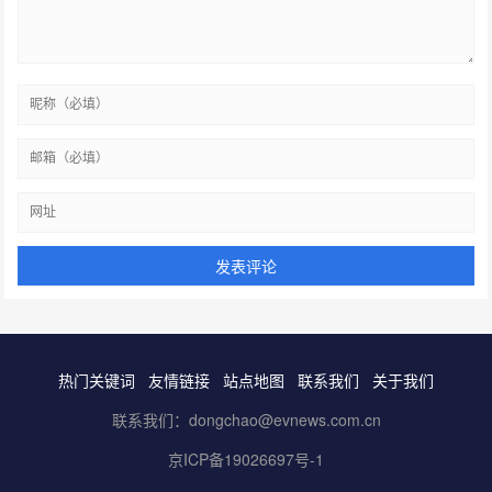
热门关键词
友情链接
站点地图
联系我们
关于我们
联系我们：dongchao@evnews.com.cn
京ICP备19026697号-1