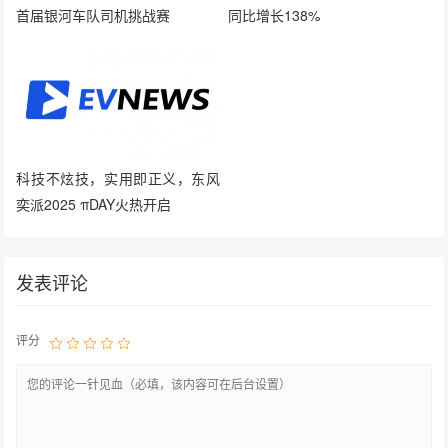
首届银河车队司机挑战赛
同比增长138%
科技不炫技，实用即正义，东风
奕派2025 πDAY火热开启
发表评论
评分