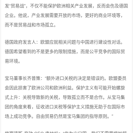
发“贸易战”，不仅不能保护欧洲相关产业发展，反而会伤及德国
企业。他说，产业发展需要开放的市场，更好的商业环境等，
而不是贸易战和市场孤立。
德国政府发言人：欧盟应就相关问题与中国进行建设性对话。
德国希望看到的不是更多的限制措施，而是公平竞争的国际贸
易环境。
宝马董事长齐普策：“额外进口关税的决定是错误的。欧盟委员
会因此损害了欧洲公司和欧洲利益。保护主义有可能开始螺旋
式上升：关税导致新的关税，导致孤立而不是合作。从宝马集
团的角度来看，征收进口关税等保护主义措施无助于在国际市
场上成功竞争。自由贸易仍然是宝马集团的指导原则。”