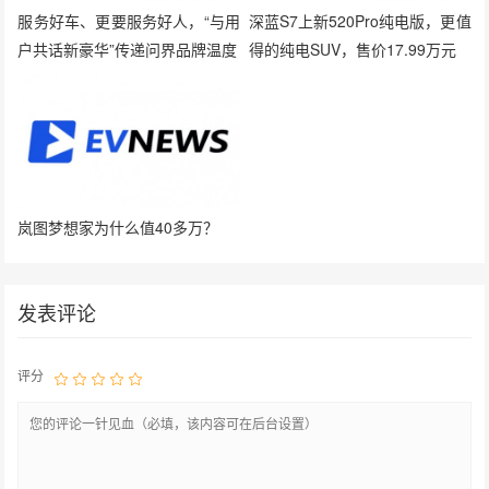
服务好车、更要服务好人，“与用
深蓝S7上新520Pro纯电版，更值
户共话新豪华”传递问界品牌温度
得的纯电SUV，售价17.99万元
岚图梦想家为什么值40多万？
发表评论
评分