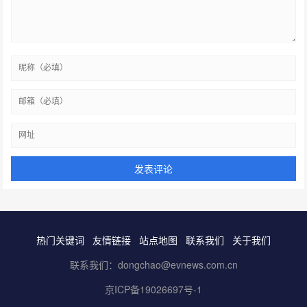
热门关键词
友情链接
站点地图
联系我们
关于我们
联系我们：dongchao@evnews.com.cn
京ICP备19026697号-1