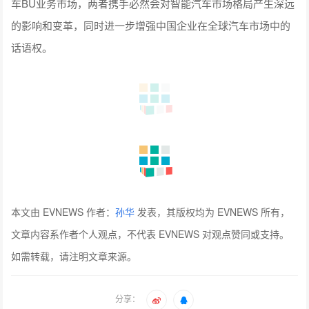
车BU业务市场，两者携手必然会对智能汽车市场格局产生深远
的影响和变革，同时进一步增强中国企业在全球汽车市场中的
话语权。
本文由 EVNEWS 作者：
孙华
发表，其版权均为 EVNEWS 所有，
文章内容系作者个人观点，不代表 EVNEWS 对观点赞同或支持。
如需转载，请注明文章来源。
分享：