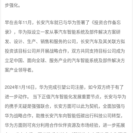
步强化。
早在去年11月，长安汽车就已与华为签署了《投资合作备忘
录》，华为拟设立一家从事汽车智能系统及部件解决方案研
发、设计、生产、销售和服务的公司，长安汽车及其关联方拟
投资该目标公司并开展战略合作，双方共同支持目标公司成为
立足中国、面向全球、服务产业的汽车智能系统及部件解决方
案产业领导者。
2024年1月16日，华为完成引望公司注册，如今双方终于有了
进一步动作。 当下正值汽车智能化发展重要节点，长安与华为
的携手无疑是强强联合，长安方面可以此为契机，全面加强与
华为战略合作，助推长安汽车向智能低碳出行科技公司转型，
华为方面则可充分利用合作伙伴资源及市场经验，进一步拓展