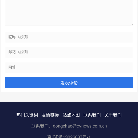
热门关键词
友情链接
站点地图
联系我们
关于我们
联系我们：dongchao@evnews.com.cn
京ICP备19026697号-1