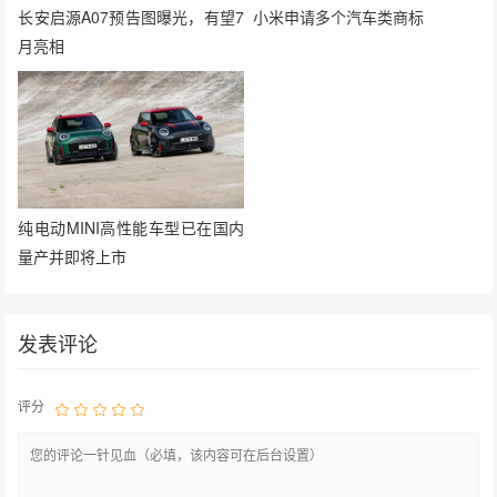
长安启源A07预告图曝光，有望7
小米申请多个汽车类商标
月亮相
纯电动MINI高性能车型已在国内
量产并即将上市
发表评论
评分