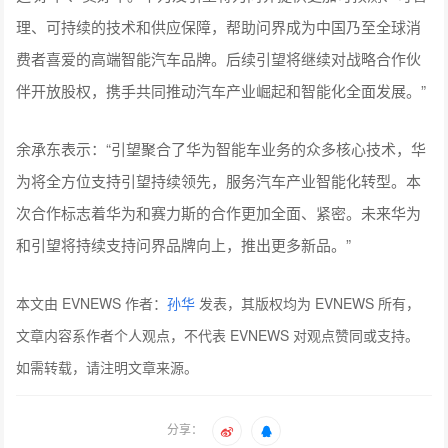
理、可持续的技术和供应保障，帮助问界成为中国乃至全球消
费者喜爱的高端智能汽车品牌。后续引望将继续对战略合作伙
伴开放股权，携手共同推动汽车产业崛起和智能化全面发展。”
余承东表示：“引望聚合了华为智能车业务的众多核心技术，华
为将全方位支持引望持续领先，服务汽车产业智能化转型。本
次合作标志着华为和赛力斯的合作更加全面、紧密。未来华为
和引望将持续支持问界品牌向上，推出更多新品。”
本文由 EVNEWS 作者：
孙华
发表，其版权均为 EVNEWS 所有，
文章内容系作者个人观点，不代表 EVNEWS 对观点赞同或支持。
如需转载，请注明文章来源。
分享：