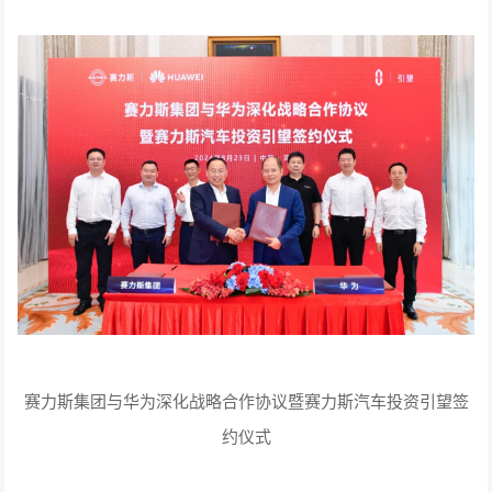
赛力斯集团与华为深化战略合作协议暨赛力斯汽车投资引望签
约仪式