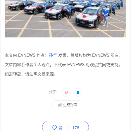
本文由 EVNEWS 作者：
孙华
发表，其版权均为 EVNEWS 所有，
文章内容系作者个人观点，不代表 EVNEWS 对观点赞同或支持。
如需转载，请注明文章来源。
分享：
生成封面
赞
178