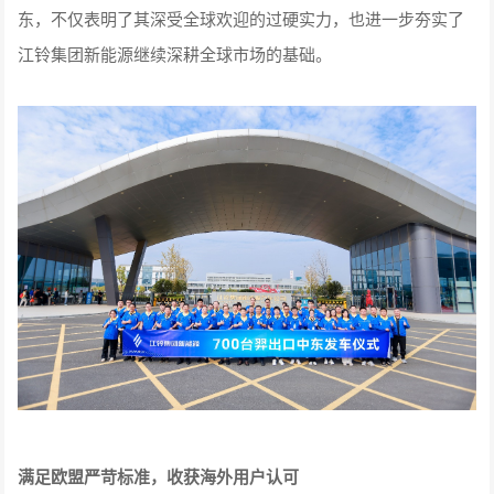
东，不仅表明了其深受全球欢迎的过硬实力，也进一步夯实了
江铃集团新能源继续深耕全球市场的基础。
满足欧盟严苛标准，收获海外用户认可