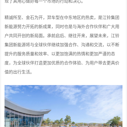
现了其用心做好每一个市场的行动和决心。
精诚所至、金石为开，羿车型在中东地区的热卖，是江铃集团
新能源努力开拓的新成果，同时也是与海外合作伙伴和广大用
户共同开创的新局面。承前启后、继往开来，展望未来，江铃
集团新能源将与全球伙伴继续加强合作、沟通和交流，以不断
提升的服务质量和效率、以更加饱满的热情和更加严谨的态
度，为全球伙伴打造更加优质的合作体验、为用户带去更具价
值的出行生活。