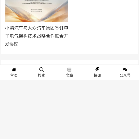
小鹏汽车与大众汽车集团签订电
子电气架构技术战略合作联合开
发协议
发表评论
首页
搜索
文章
快讯
公众号
评分