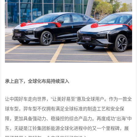
承上启下，全球化布局持续深入
让中国好车走向世界，“让美好易至”惠及全球用户。作为一款全
球车型，羿车型不仅拥有满足全球标准的制造工艺和安全保
障，更加具备强动力、稳操控的综合产品力。再度成功“出海”中
东，无疑是江铃集团新能源全球化进程中的又一个里程碑，展