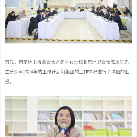
首先，南京环卫协会会长万冬平女士和北京环卫会长陈永生先
生分别就2024年的工作计划和集团的工作情况进行了详细的汇
报。