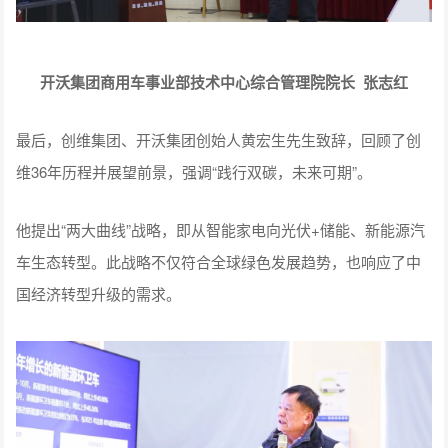
开沃集团商用车事业部技术中心综合管理院院长 张志红
最后，创维集团、开沃集团创始人黄宏生先生致辞，回顾了创
维36年历程并展望前景，强调“践行双碳，未来可期”。
他提出“两大曲线”战略，即从智能家电向光伏+储能、新能源汽
车生态转型。此战略不仅符合全球绿色发展趋势，也响应了中
国经济转型升级的需求。