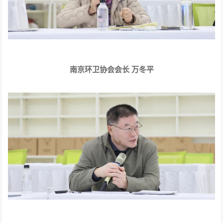
南京环卫协会会长 万冬平