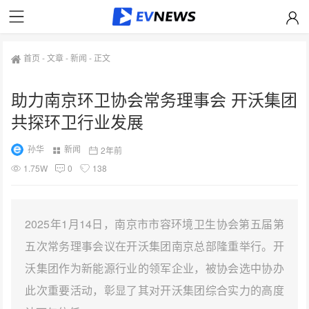
首页
-
文章
-
新闻
-
正文
助力南京环卫协会常务理事会 开沃集团
共探环卫行业发展
孙华
新闻
2年前
1.75W
0
138
2025年1月14日，南京市市容环境卫生协会第五届第
五次常务理事会议在开沃集团南京总部隆重举行。开
沃集团作为新能源行业的领军企业，被协会选中协办
此次重要活动，彰显了其对开沃集团综合实力的高度