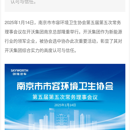
认可与信任。
2025年1月14日，南京市市容环境卫生协会第五届第五次常务
理事会议在开沃集团南京总部隆重举行。开沃集团作为新能源
行业的领军企业，被协会选中协办此次重要活动，彰显了其对
开沃集团综合实力的高度认可与信任。