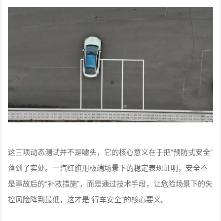
这三项动态测试并不是噱头，它的核心意义在于把“预防式安全”
落到了实处。一汽红旗用极端场景下的稳定表现证明，安全不
是事故后的“补救措施”，而是通过技术手段，让危险场景下的失
控风险降到最低，这才是“行车安全”的核心要义。