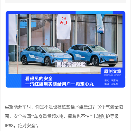
买新能源车时，你是不是也被这些话术绕晕过？“X个气囊全包
围，安全拉满”“车身重量超X吨，撞着也不怕”“电池防护等级
IP68，绝对安全”。