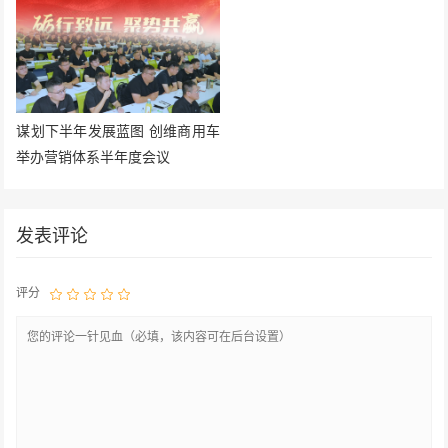
谋划下半年发展蓝图 创维商用车
举办营销体系半年度会议
发表评论
评分