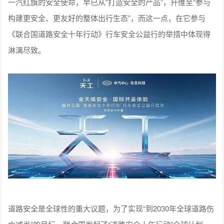
一汽红旗的安全使命，早已从“打造安全的产品”，升维至“参与
构建更安全、更友好的整体出行生态”，而这一点，在它参与
《联合国道路安全十年行动》行车安全公益行的举措中体现得
淋漓尽致。
道路安全是全球性的重大议题，为了实现“到2030年全球道路伤