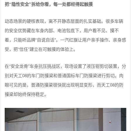
把“隐性安全”拆给你看，每一处都经得起触摸
动态场景的硬核表现，离不开静态层面的扎实基础。很多车辆
的安全优势藏在车身内部、电池包底下，用户看不见、摸不
着，只能听品牌“自说自话”。一汽红旗让用户亲手操作、亲身感
受，把“信任”建立在可触摸的体验上。
在“安全龙骨”车身抗压挑战区，现场设置了液压钳剪切装置，分
别对天工08的车门防撞梁和普通国标车门防撞梁进行剪切。肉
眼可见的是，普通防撞梁很快就出现明显变形，而天工08的防
撞梁却始终保持稳定。