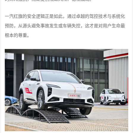
一汽红旗的安全逻辑正是如此，通过卓越的驾控技术与系统化
预防，从源头避免事故发生或车辆失控，这才是对用户生命最
根本的尊重。