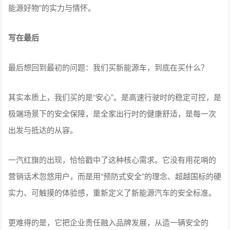
能源好物”的实力与情怀。
写在最后
最后想回到最初的问题：我们买新能源车，到底在买什么？
其实本质上，我们买的是“安心”。是高速行驶时的稳定可控，是
极端场景下的安全保障，是全家出行时的健康舒适，是每一次
出发与抵达的从容。
一汽红旗的出现，恰恰戳中了这种核心需求。它没有用花哨的
营销话术忽悠用户，而是用“预防式安全”的理念、超越国标的硬
实力、可触摸的体验感，重新定义了新能源汽车的安全标准。
更难得的是，它把企业责任融入品牌发展，从造一辆安全的