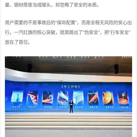
量、钢材厚度当成噱头，却忽略了安全的本质。
用户需要的不是事故后的“保命配置”，而是全程无风险的安心出
行。一汽红旗的核心突破，就是跳出了“伪安全”，把“行车安全”
放在了首位。