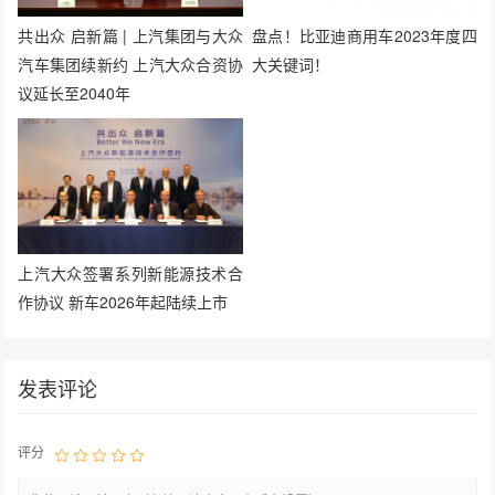
共出众 启新篇 | 上汽集团与大众
盘点！比亚迪商用车2023年度四
汽车集团续新约 上汽大众合资协
大关键词！
议延长至2040年
上汽大众签署系列新能源技术合
作协议 新车2026年起陆续上市
发表评论
评分