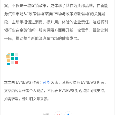
案，不仅是一款促销政策，更体现了其作为头部品牌，在新能
源汽车市场从“政策驱动”转向“市场与政策双轮驱动”的关键阶
段，主动承担促进消费、提升用户体验的企业责任。这或将引
领行业在金融创新与服务保障方面展开新一轮竞争，最终让利
于民，推动整个新能源汽车市场的健康发展。
本文由 EVNEWS 作者：
孙华
发表，其版权均为 EVNEWS 所有，
文章内容系作者个人观点，不代表 EVNEWS 对观点赞同或支持。
如需转载，请注明文章来源。
分享：