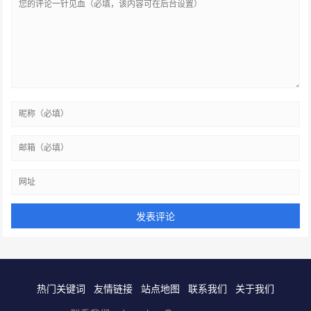
热门关键词
友情链接
站点地图
联系我们
关于我们