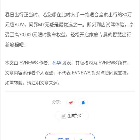
春日出行正当时，若您想在此时入手一款适合全家出行的30万
元级SUV，问界M7无疑是最优选之一。即刻到店试驾体验，享
受至高70,000元限时购车权益，轻松开启家庭专属的智慧出行
新旅程吧！
本文由 EVNEWS 作者：
孙华
发表，其版权均为 EVNEWS 所有，
文章内容系作者个人观点，不代表 EVNEWS 对观点赞同或支持。
如需转载，请注明文章来源。
分享：
生成封面