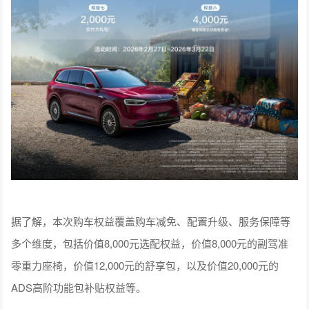
据了解，本次购车权益覆盖购车减免、配置升级、服务保障等
多个维度，包括价值8,000元选配权益，价值8,000元的副驾准
零重力座椅，价值12,000元的舒享包，以及价值20,000元的
ADS高阶功能包补贴权益等。