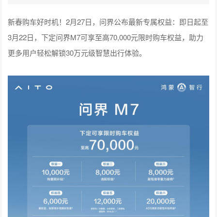
新春购车好时机！2月27日，问界公布最新专属权益：即日起至
3月22日，下定问界M7可享至高70,000元限时购车权益，助力
更多用户轻松解锁30万元级智慧出行体验。