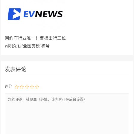
网约车行业唯一！曹操出行三位
司机荣获“全国劳模”称号
发表评论
评分