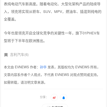
表纯电动汽车新高度。随着电动化、大型化架构产品的陆续导
入，领克将实现从轿车、SUV、MPV，燃油车、插混到纯电的
全覆盖。
今年也是领克开启全球化竞争的关键性一年，旗下01PHEV车
型将于下半年在欧洲推出。
吉利汽车(6)
本文由 EVNEWS 作者：
孙华
发表，其版权均为 EVNEWS 所有，
文章内容系作者个人观点，不代表 EVNEWS 对观点赞同或支持。
如需转载，请注明文章来源。
分享：