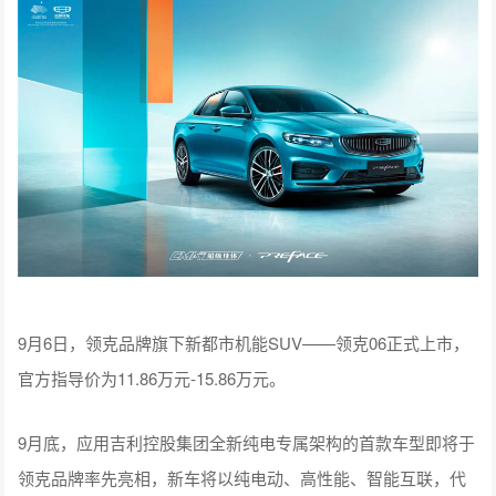
9月6日，领克品牌旗下新都市机能SUV——领克06正式上市，
官方指导价为11.86万元-15.86万元。
9月底，应用吉利控股集团全新纯电专属架构的首款车型即将于
领克品牌率先亮相，新车将以纯电动、高性能、智能互联，代