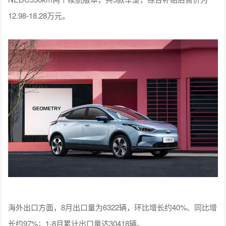
12.98-18.28万元。
海外出口方面，8月出口量为6322辆，环比增长约40%、同比增
长约97%；1-8月累计出口量达30418辆。