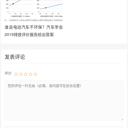
谁说电动汽车不环保？汽车学会
2019排放评价报告给出答案
发表评论
评分