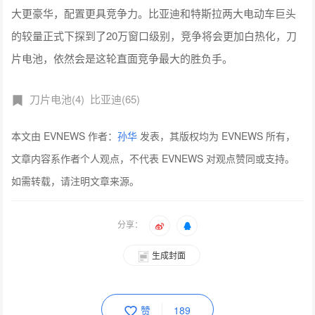
大更豪华，配置更具竞争力。比亚迪和特斯拉两大电动车巨头
的较量正式下探到了20万窗口级别，竞争将会更加白热化，刀
片电池，依然会是这轮直面竞争最大的胜负手。
刀片电池(4)
比亚迪(65)
本文由 EVNEWS 作者：
孙华
发表，其版权均为 EVNEWS 所有，
文章内容系作者个人观点，不代表 EVNEWS 对观点赞同或支持。
如需转载，请注明文章来源。
分享：
生成封面
赞
189