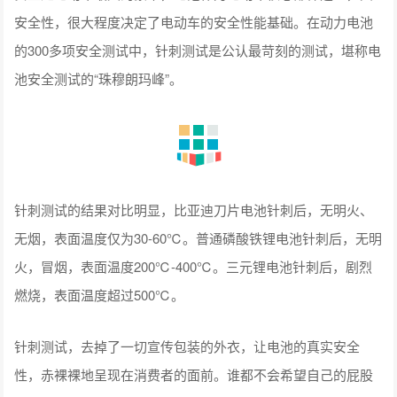
安全性，很大程度决定了电动车的安全性能基础。在动力电池
的300多项安全测试中，针刺测试是公认最苛刻的测试，堪称电
池安全测试的“珠穆朗玛峰”。
针刺测试的结果对比明显，比亚迪刀片电池针刺后，无明火、
无烟，表面温度仅为30-60℃。普通磷酸铁锂电池针刺后，无明
火，冒烟，表面温度200℃-400℃。三元锂电池针刺后，剧烈
燃烧，表面温度超过500℃。
针刺测试，去掉了一切宣传包装的外衣，让电池的真实安全
性，赤裸裸地呈现在消费者的面前。谁都不会希望自己的屁股