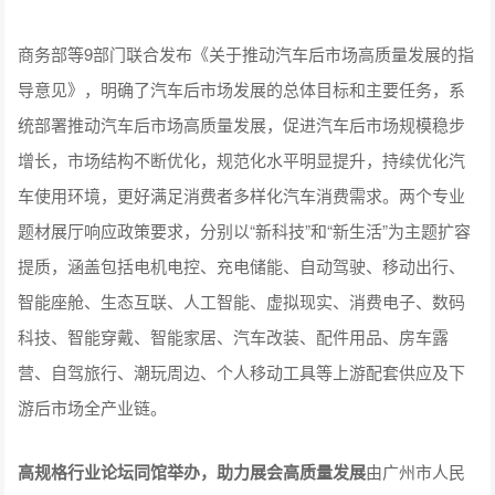
商务部等9部门联合发布《关于推动汽车后市场高质量发展的指
导意见》，明确了汽车后市场发展的总体目标和主要任务，系
统部署推动汽车后市场高质量发展，促进汽车后市场规模稳步
增长，市场结构不断优化，规范化水平明显提升，持续优化汽
车使用环境，更好满足消费者多样化汽车消费需求。两个专业
题材展厅响应政策要求，分别以“新科技”和“新生活”为主题扩容
提质，涵盖包括电机电控、充电储能、自动驾驶、移动出行、
智能座舱、生态互联、人工智能、虚拟现实、消费电子、数码
科技、智能穿戴、智能家居、汽车改装、配件用品、房车露
营、自驾旅行、潮玩周边、个人移动工具等上游配套供应及下
游后市场全产业链。
高规格行业论坛同馆举办，助力展会高质量发展
由广州市人民