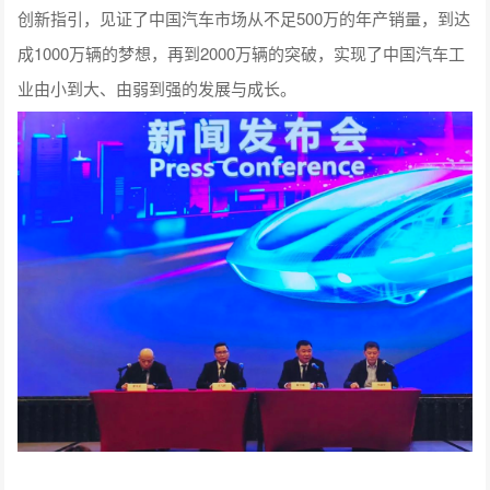
创新指引，见证了中国汽车市场从不足500万的年产销量，到达
成1000万辆的梦想，再到2000万辆的突破，实现了中国汽车工
业由小到大、由弱到强的发展与成长。