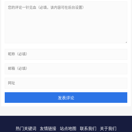
热门关键词
友情链接
站点地图
联系我们
关于我们