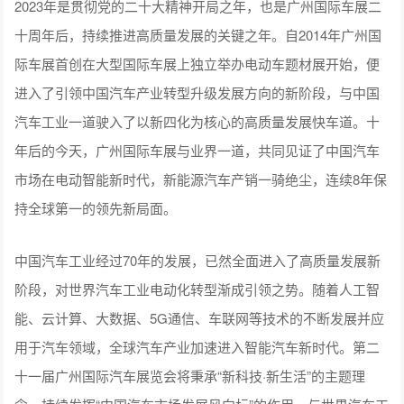
2023年是贯彻党的二十大精神开局之年，也是广州国际车展二
十周年后，持续推进高质量发展的关键之年。自2014年广州国
际车展首创在大型国际车展上独立举办电动车题材展开始，便
进入了引领中国汽车产业转型升级发展方向的新阶段，与中国
汽车工业一道驶入了以新四化为核心的高质量发展快车道。十
年后的今天，广州国际车展与业界一道，共同见证了中国汽车
市场在电动智能新时代，新能源汽车产销一骑绝尘，连续8年保
持全球第一的领先新局面。
中国汽车工业经过70年的发展，已然全面进入了高质量发展新
阶段，对世界汽车工业电动化转型渐成引领之势。随着人工智
能、云计算、大数据、5G通信、车联网等技术的不断发展并应
用于汽车领域，全球汽车产业加速进入智能汽车新时代。第二
十一届广州国际汽车展览会将秉承“新科技·新生活”的主题理