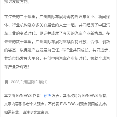
探讨发展方向。
在过去的二十年里，广州国际车展与海内外汽车企业、新闻媒
体、行业机构及众多关心展会的人士一起，共同经历了中国汽
车工业的变革时代，见证并成就了今天的汽车产业新格局。在
未来的数十年里，广州国际车展将继续保持开放、合作、创新
的姿态，以促进产业发展为己任, 与行业共同成长、共同进步、
共筑市场发展大平台，开创中国汽车产业新时代，铸就全球汽
车产业新辉煌！
2023广州国际车展(1)
本文由 EVNEWS 作者：
孙华
发表，其版权均为 EVNEWS 所有，
文章内容系作者个人观点，不代表 EVNEWS 对观点赞同或支持。
如需转载，请注明文章来源。