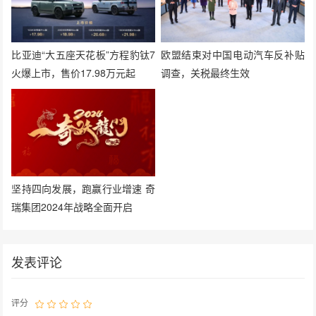
比亚迪“大五座天花板”方程豹钛7
欧盟结束对中国电动汽车反补贴
火爆上市，售价17.98万元起
调查，关税最终生效
坚持四向发展，跑赢行业增速 奇
瑞集团2024年战略全面开启
发表评论
评分