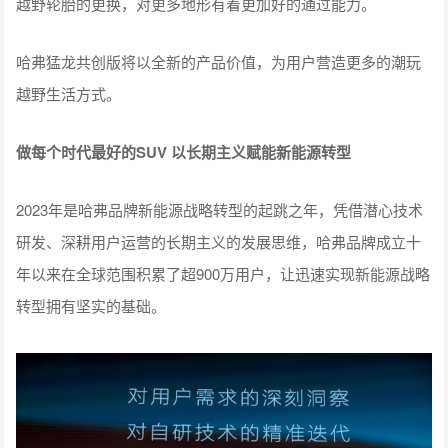
越野轮胎的更换，对更多地形有着更加好的通过能力。
哈弗猛龙共创版将以全新的产品价值，为用户营造更多的潮玩
越野生活方式。
做每个时代最好的SUV 以长期主义赋能新能源转型
2023年是哈弗品牌新能源战略转型的起跳之年，凭借潜心技术
研发、深耕用户运营的长期主义的发展思维，哈弗品牌成立十
年以来在全球范围积累了超900万用户，让迅速实现新能源战略
转型拥有坚实的基础。