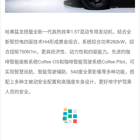
哈弗猛龙搭载全新一代高热效率1.5T混动专用发动机，结合全
新智控电四驱技术Hi4形成黄金组合，系统综合功率282kW，综
合扭矩750N?m，更具经济性、动力性和四驱能力。先进的咖
啡智能座舱系统Coffee OS和咖啡智能驾驶系统Coffee Pilot，可
实现智慧巡航、智能驾驶辅助、540度全景影像等多种功能，搭
配上多种主被动安全配置和高强度车身设计，更好地守护驾乘
人员的安全。