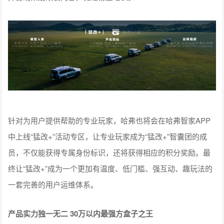
针对为用户提供帮助的专业玩家，哈弗也将会在哈弗智家APP
中上线“猛改+”活动专区，让专业玩家成为“猛改+”智囊团的成
员，不仅能获得专属身份标识，还将获得相应的积分奖励。最
终让“猛改+”成为一个更加有温度、低门槛、强互动、趣玩法的
一套完善的用户运维体系。
产品实力独一无二 30万以内最强方盒子之王