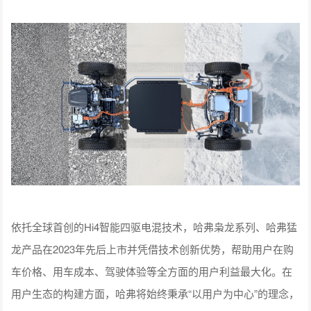
依托全球首创的Hi4智能四驱电混技术，哈弗枭龙系列、哈弗猛
龙产品在2023年先后上市并凭借技术创新优势，帮助用户在购
车价格、用车成本、驾驶体验等全方面的用户利益最大化。在
用户生态的构建方面，哈弗将始终秉承“以用户为中心”的理念，