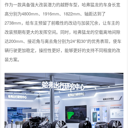
作为一款具备强大改装潜力的越野车型，哈弗猛龙的车身长宽
高分别为4800mm、1916mm、1822mm、轴距达到了
2738mm，给车主预留了前瞻性的改动与加装冗余，让车主的
改装预期有更大的发挥空间。同时，哈弗猛龙的空载离地间隙
达200mm、接近角与离去角分别为24°和30°的优秀表现，使车
辆行驶更加稳定，操控性更好，能够更好的支持不同程度的改
装方案。