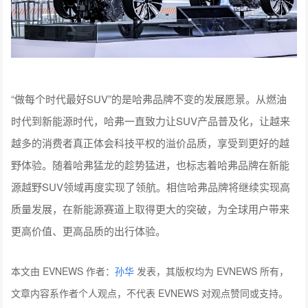
“做每个时代最好SUV”的是哈弗品牌不变的发展愿景。从燃油
时代到新能源时代，哈弗一直致力让SUV产品普及化，让越来
越多的消费者真正体会科技平权的溢价品质，享受到更好的越