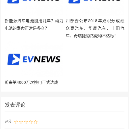
新能源汽车电池能用几年？动力
四部委公布2018年双积分成绩
电池的寿命正常是多久？
众泰汽车、华晨汽车、丰田汽
车、奇瑞捷豹路虎均不达标！
蔚来第4000万次换电正式达成
发表评论
评分