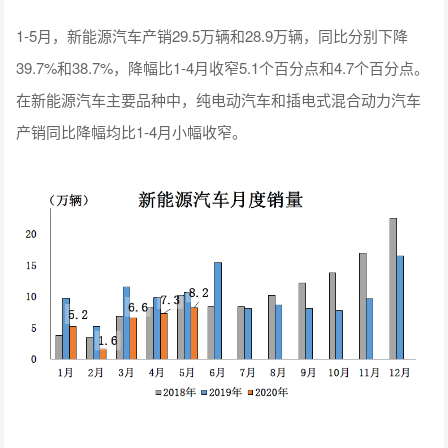
1-5月，新能源汽车产销29.5万辆和28.9万辆，同比分别下降
39.7%和38.7%，降幅比1-4月收窄5.1个百分点和4.7个百分点。
在新能源汽车主要品种中，纯电动汽车和插电式混合动力汽车
产销同比降幅均比1-4月小幅收窄。