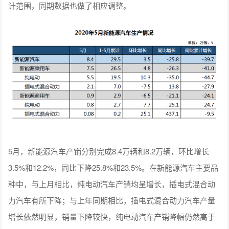
计范围，同期数据也做了相应调整。
5月，新能源汽车产销分别完成8.4万辆和8.2万辆，环比增长
3.5%和12.2%，同比下降25.8%和23.5%。在新能源汽车主要品
种中，与上月相比，纯电动汽车产销均呈增长，插电式混合动
力汽车有所下降；与上年同期相比，插电式混合动力汽车产量
增长依然明显，销量下降较快，纯电动汽车产销降幅仍然高于