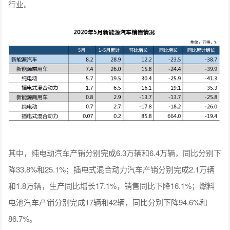
行业。
其中，纯电动汽车产销分别完成6.3万辆和6.4万辆，同比分别下
降33.8%和25.1%；插电式混合动力汽车产销分别完成2.1万辆
和1.8万辆，生产同比增长17.1%，销售同比下降16.1%；燃料
电池汽车产销分别完成17辆和42辆，同比分别下降94.6%和
86.7%。