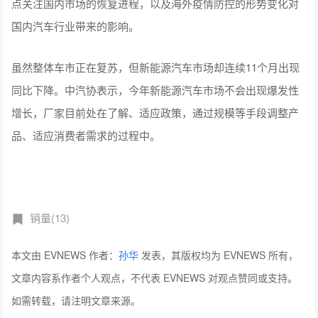
点关注国内市场的恢复进程，以及海外疫情防控的形势变化对
国内汽车行业带来的影响。
虽然整体车市正在复苏，但新能源汽车市场却连续11个月出现
同比下降。中汽协表示，今年新能源汽车市场不会出现爆发性
增长，厂家目前处在了解、适应政策，通过规模等手段调整产
品、适应消费者需求的过程中。
销量(13)
本文由 EVNEWS 作者：
孙华
发表，其版权均为 EVNEWS 所有，
文章内容系作者个人观点，不代表 EVNEWS 对观点赞同或支持。
如需转载，请注明文章来源。