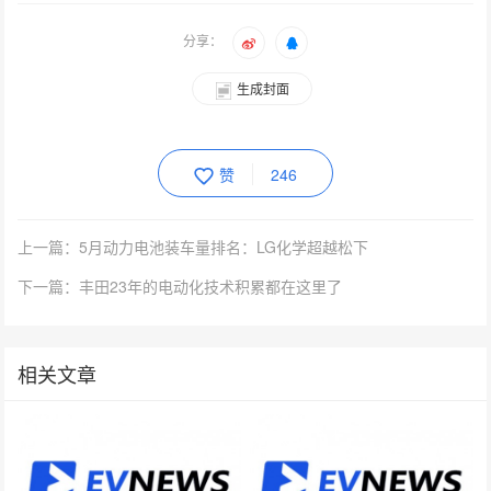
分享：
生成封面
赞
246
上一篇：5月动力电池装车量排名：LG化学超越松下
下一篇：丰田23年的电动化技术积累都在这里了
相关文章