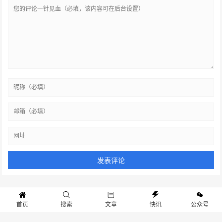
首页
搜索
文章
快讯
公众号
热门关键词
友情链接
站点地图
联系我们
关于我们