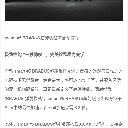
smart #5 BRABUS超能版迎来全球首秀
极致性能 “一秒惊叹” ，完美诠释暴力美学
全新 smart #5 BRABUS超能版将充满力量感的外观与最先进的
电驱技术无缝融合，综合最大功率可达 475 千瓦，并配备灵活
的双电机四驱系统，真正重新定义了高端性能。同时搭载
“BRABUS 弹射模式”，smart #5 BRABUS超能版可实现方盒子
SUV中的最快加速，百公里加速仅需 3.8 秒。
此外，smart #5 BRABUS超能版还搭载800V纯电架构，支持高