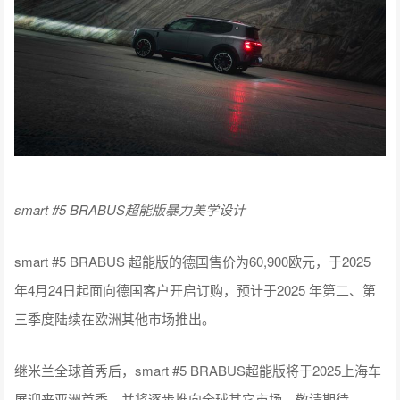
smart #5 BRABUS超能版暴力美学设计
smart #5 BRABUS 超能版的德国售价为60,900欧元，于2025
年4月24日起面向德国客户开启订购，预计于2025 年第二、第
三季度陆续在欧洲其他市场推出。
继米兰全球首秀后，smart #5 BRABUS超能版将于2025上海车
展迎来亚洲首秀，并将逐步推向全球其它市场，敬请期待。