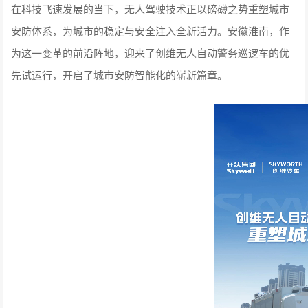
在科技飞速发展的当下，无人驾驶技术正以磅礴之势重塑城市
安防体系，为城市的稳定与安全注入全新活力。安徽淮南，作
为这一变革的前沿阵地，迎来了创维无人自动警务巡逻车的优
先试运行，开启了城市安防智能化的崭新篇章。