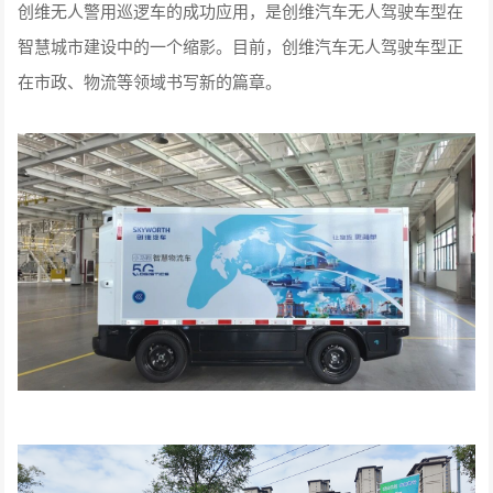
创维无人警用巡逻车的成功应用，是创维汽车无人驾驶车型在
智慧城市建设中的一个缩影。目前，创维汽车无人驾驶车型正
在市政、物流等领域书写新的篇章。