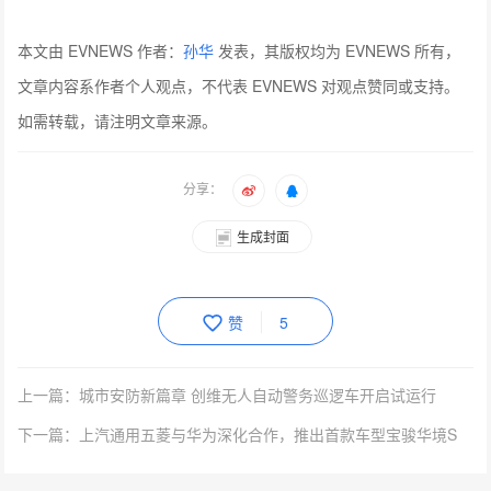
本文由 EVNEWS 作者：
孙华
发表，其版权均为 EVNEWS 所有，
文章内容系作者个人观点，不代表 EVNEWS 对观点赞同或支持。
如需转载，请注明文章来源。
分享：
生成封面
赞
5
上一篇：城市安防新篇章 创维无人自动警务巡逻车开启试运行
下一篇：上汽通用五菱与华为深化合作，推出首款车型宝骏华境S