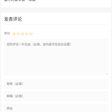
发表评论
评分