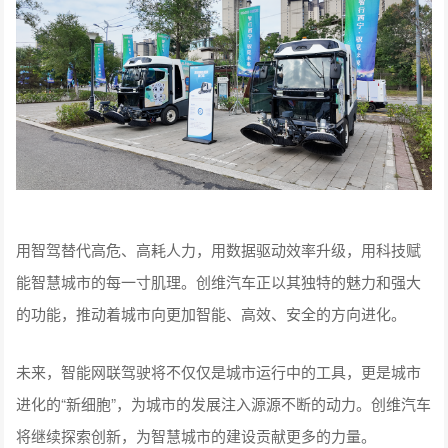
用智驾替代高危、高耗人力，用数据驱动效率升级，用科技赋
能智慧城市的每一寸肌理。创维汽车正以其独特的魅力和强大
的功能，推动着城市向更加智能、高效、安全的方向进化。
未来，智能网联驾驶将不仅仅是城市运行中的工具，更是城市
进化的“新细胞”，为城市的发展注入源源不断的动力。创维汽车
将继续探索创新，为智慧城市的建设贡献更多的力量。